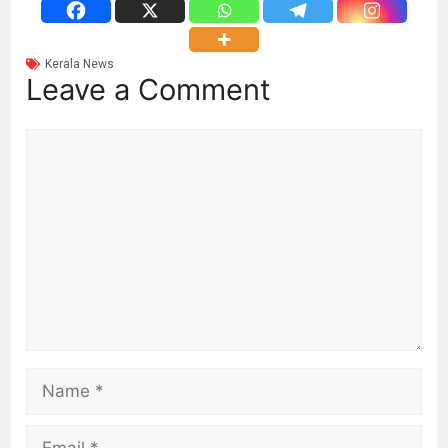
Kerala News
Leave a Comment