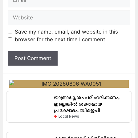
Save my name, email, and website in this
browser for the next time I comment.
യാത്രാക്ലേശം പരിഹരിക്കണം;
ഇല്ലെങ്കിൽ ശക്തമായ
പ്രക്ഷോഭം: ബിജെപി
Local News