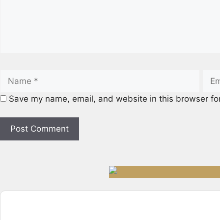
Save my name, email, and website in this browser fo