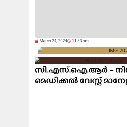
March 24, 2024
11:53 am
സി.എസ്.ഐ.ആര്‍ – നിസ്റ
മെഡിക്കല്‍ വേസ്റ്റ് മാന