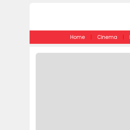
Home
Cinema