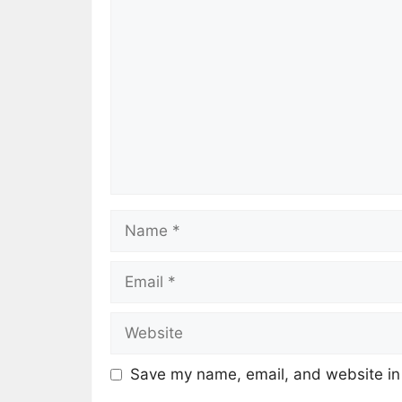
Save my name, email, and website in 