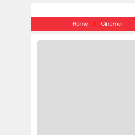
Home
Cinema