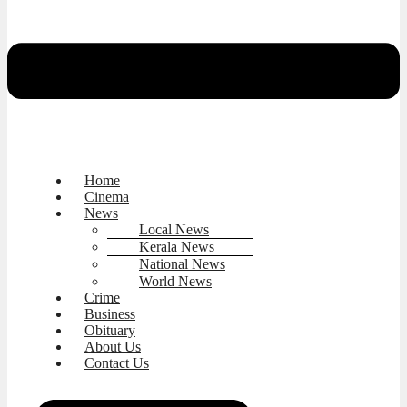
Home
Cinema
News
Local News
Kerala News
National News
World News
Crime
Business
Obituary
About Us
Contact Us