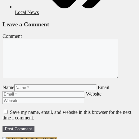
Local News
Leave a Comment
Comment
Name
Email
Website
Save my name, email, and website in this browser for the next
time I comment.