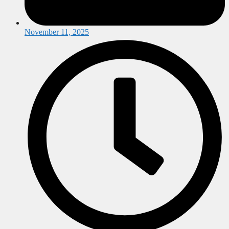
November 11, 2025