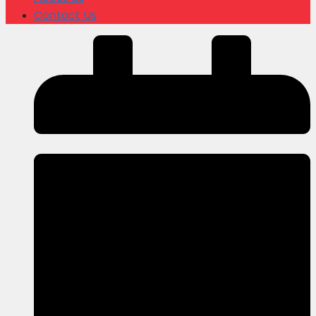
Contact Us