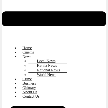
Home
Cinema
News
Local News
Kerala News
National News
World News
Crime
Business
Obituary
About Us
Contact Us