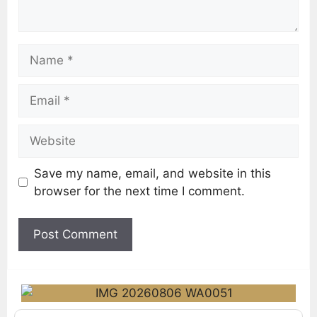
Save my name, email, and website in this
browser for the next time I comment.