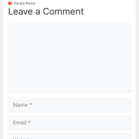
Kerala News
Leave a Comment