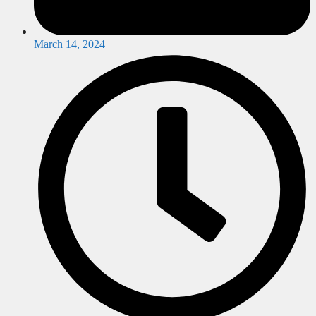
March 14, 2024