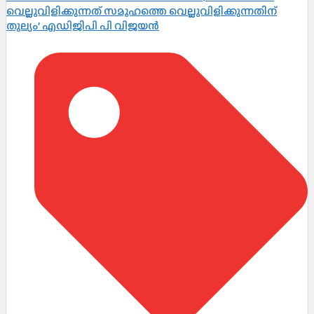
വെല്ലുവിളിക്കുന്നത് സമൂഹത്തെ വെല്ലുവിളിക്കുന്നതിന്
തുല്യം’ എഡിജിപി പി വിജയൻ