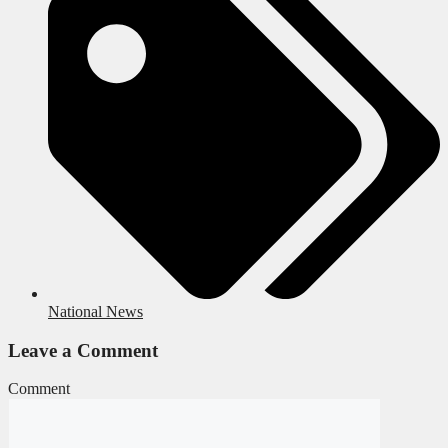
National News
Leave a Comment
Comment