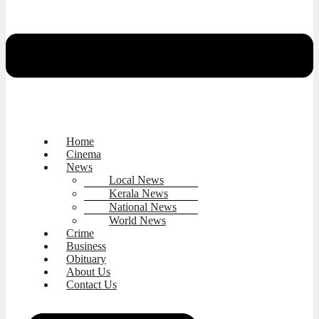
Home
Cinema
News
Local News
Kerala News
National News
World News
Crime
Business
Obituary
About Us
Contact Us