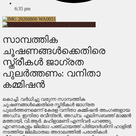
6:35 pm
സാമ്പത്തിക
ചൂഷണങ്ങള്‍ക്കെതിരെ
സ്ത്രീകള്‍ ജാഗ്രത
പുലര്‍ത്തണം: വനിതാ
കമ്മിഷന്‍
കൊച്ചി. വര്‍ധിച്ചു വരുന്ന സാമ്പത്തിക
ചൂഷണങ്ങള്‍ക്കെതിരെ സ്ത്രീകള്‍ ജാഗ്രത
പുലര്‍ത്തണമെന്ന് കേരള വനിതാ കമ്മിഷന്‍ അംഗങ്ങളായ
അഡ്വ. ഇന്ദിരാ രവീന്ദ്രന്‍, അഡ്വ. എലിസബത്ത് മാമ്മന്‍
മത്തായി, വി.ആര്‍. മഹിളാമണി എന്നിവര്‍ പറഞ്ഞു.
എറണാകുളം ജില്ലാ പഞ്ചായത്ത് പ്രിയദര്‍ശിനി ഹാളില്‍
നടത്തിയ ജില്ലാതല അദാലത്തില്‍ പരാതികള്‍