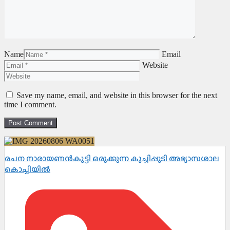
Name
Email
Website
Save my name, email, and website in this browser for the next
time I comment.
രചന നാരായണൻകുട്ടി ഒരുക്കുന്ന കുച്ചിപ്പുടി അഭ്യാസശാല
കൊച്ചിയിൽ