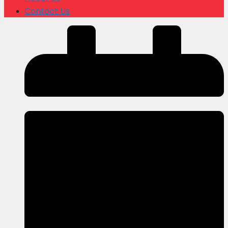
Contact Us