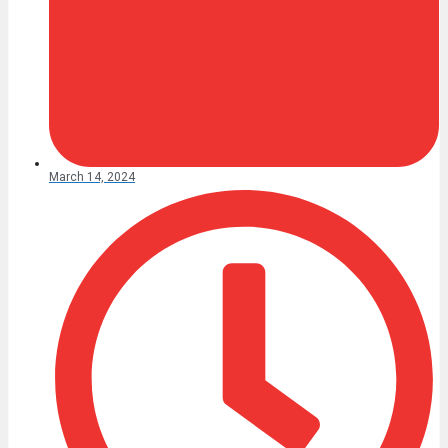
March 14, 2024