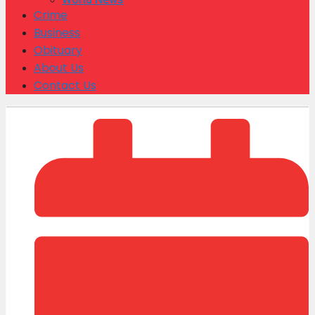
Crime
Business
Obituary
About Us
Contact Us