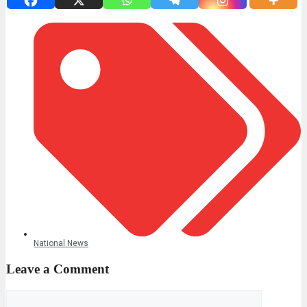
National News
Leave a Comment
Comment