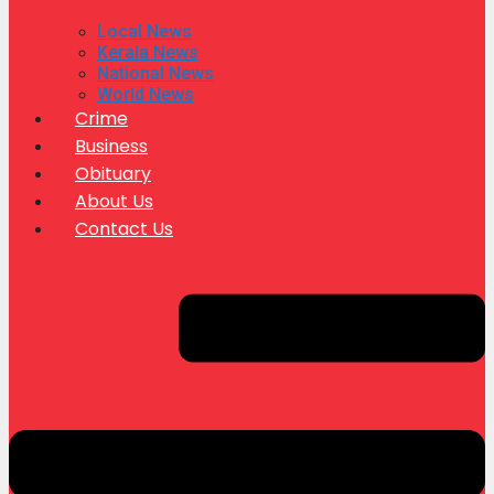
Local News
Kerala News
National News
World News
Crime
Business
Obituary
About Us
Contact Us