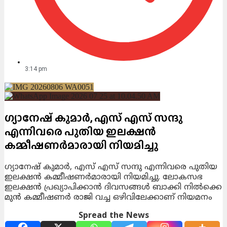
3:14 pm
ഗ്യാനേഷ് കുമാർ, എസ് എസ് സന്ദു
എന്നിവരെ പുതിയ ഇലക്ഷൻ
കമ്മീഷണർമാരായി നിയമിച്ചു
ഗ്യാനേഷ് കുമാർ, എസ് എസ് സന്ദു എന്നിവരെ പുതിയ
ഇലക്ഷൻ കമ്മീഷണർമാരായി നിയമിച്ചു. ലോകസഭ
ഇലക്ഷൻ പ്രഖ്യാപിക്കാൻ ദിവസങ്ങൾ ബാക്കി നിൽക്കെ
മുൻ കമ്മീഷണർ രാജി വച്ച ഒഴിവിലേക്കാണ് നിയമനം
Spread the News