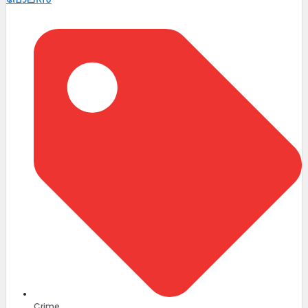
Crime