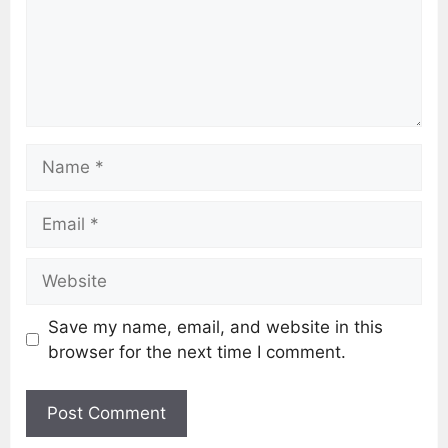
Save my name, email, and website in this
browser for the next time I comment.