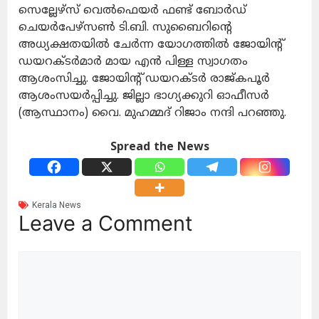
സെല്ലേഴ്‌സ്‌ വെല്‍ഫെയര്‍ ഫണ്ട്‌ ബോര്‍ഡ്‌
ചെയര്‍പേഴ്‌സണ്‍ ടി.ബി. സുബൈറിന്റെ
അധ്യക്ഷതയില്‍ ചേര്‍ന്ന യോഗത്തില്‍ ജോയിന്റ്‌
ഡയറക്ടര്‍മാര്‍ മായ എന്‍ പിള്ള സ്വാഗതം
ആശംസിച്ചു. ജോയിന്റ്‌ ഡയറക്ടര്‍ രാജ്‌കപൂര്‍
ആശംസയര്‍പ്പിച്ചു. ജില്ലാ ഭാഗ്യക്കുറി ഓഫീസർ
(ആസ്ഥാനം) വൈ. മുഹമ്മദ്‌ റിജാം നന്ദി പറഞ്ഞു.
Spread the News
Kerala News
Leave a Comment