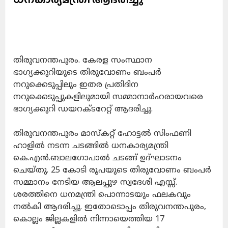
തിരുവനന്തപുരം. കേരള സംസ്ഥാന
ഭാഗ്യക്കുറിയുടെ തിരുവോണം ബംപര്‍
നറുക്കെടുപ്പിലും ഇതര പ്രതിദിന
നറുക്കെടുപ്പുകളിലുമായി സമ്മാനാര്‍ഹരായവരെ
ഭാഗ്യക്കുറി ഡയറക്ടറേറ്റ്‌ ആദരിച്ചു.
തിരുവനന്തപുരം മാസ്‌കറ്റ്‌ ഹോട്ടല്‍ സിംഫണി
ഹാളില്‍ നടന്ന ചടങ്ങില്‍ ധനകാര്യമന്ത്രി
കെ.എന്‍.ബാലഗോപാല്‍ ചടങ്ങ്‌ ഉദ്‌ഘാടനം
ചെയ്‌തു. 25 കോടി രൂപയുടെ തിരുവോണം ബംപര്‍
സമ്മാനം നേടിയ ആലപ്പുഴ സ്വദേശി എസ്സ്‌.
ശരത്തിനെ ധനമന്ത്രി പൊന്നാടയും ഫലകവും
നൽകി ആദരിച്ചു. ഇതോടൊപ്പം തിരുവനന്തപുരം,
കൊല്ലം ജില്ലകളില്‍ നിന്നായെത്തിയ 17