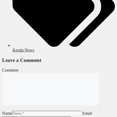
Kerala News
Leave a Comment
Comment
Name
Email