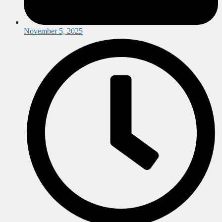
November 5, 2025