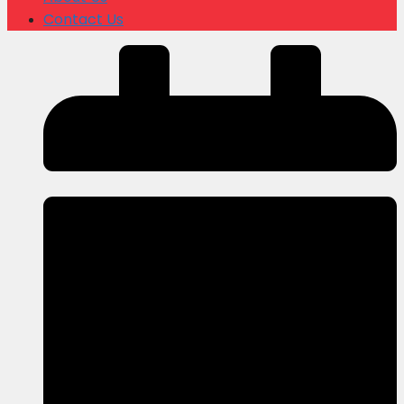
Contact Us