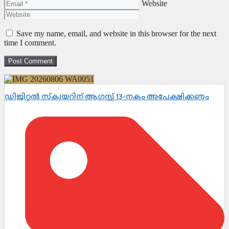
Website
Save my name, email, and website in this browser for the next
time I comment.
ഡിജിറ്റൽ സ്‌ക്വയറിന് ആഗസ്റ്റ് 13-നകം അപേക്ഷിക്കണം