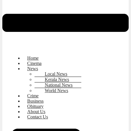
Home
Cinema
News
Local News
Kerala News
National News
World News
Crime
Business
Obituary
About Us
Contact Us