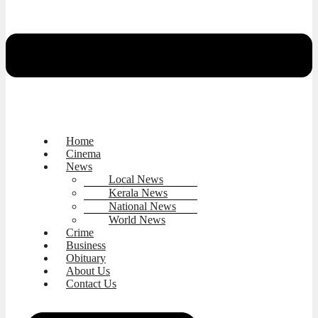
Home
Cinema
News
Local News
Kerala News
National News
World News
Crime
Business
Obituary
About Us
Contact Us