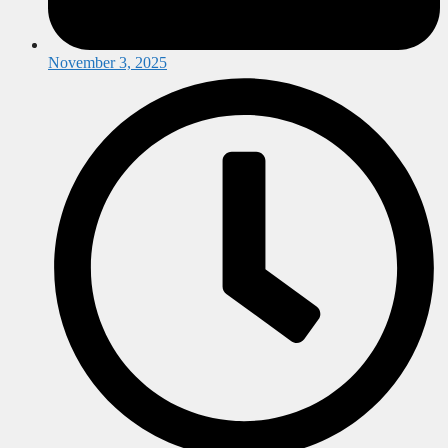
November 3, 2025