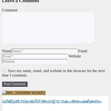
Leave a Comment
Comment
Name
Email
Website
Save my name, email, and website in this browser for the next
time I comment.
ഡിജിറ്റൽ സ്‌ക്വയറിന് ആഗസ്റ്റ് 13-നകം അപേക്ഷിക്കണം