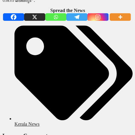
നിന്ന് മടങ്ങും*.
Spread the News
Kerala News