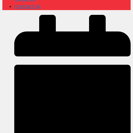
Contact Us