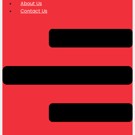
About Us
Contact Us