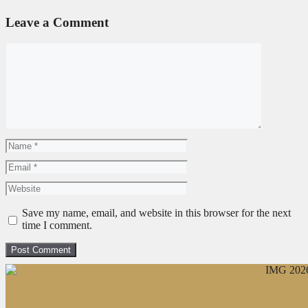
Leave a Comment
Comment
Name
Email
Website
Save my name, email, and website in this browser for the next
time I comment.