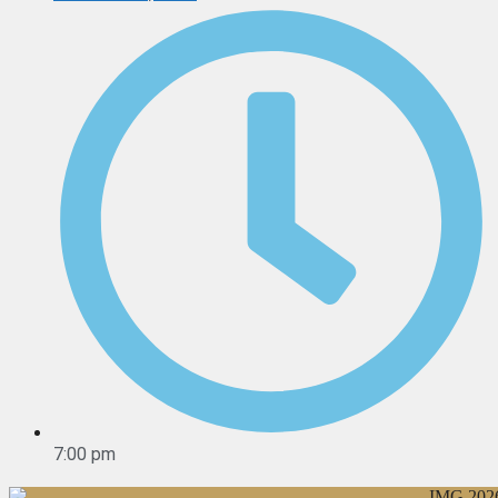
7:00 pm