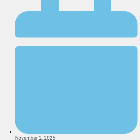
November 2, 2025