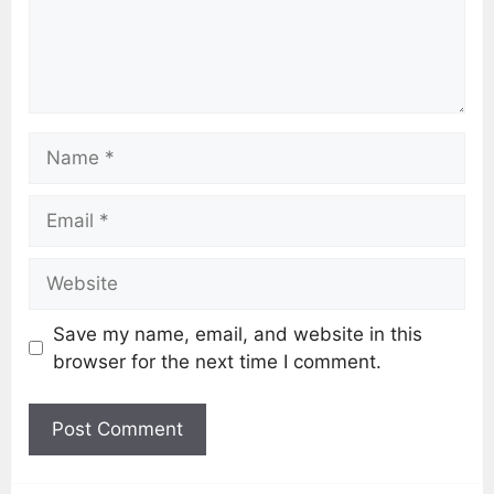
Save my name, email, and website in this
browser for the next time I comment.