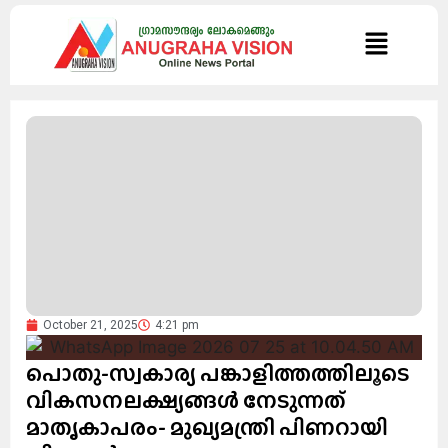
October 21, 2025
4:21 pm
പൊതു-സ്വകാര്യ പങ്കാളിത്തത്തിലൂടെ
വികസനലക്ഷ്യങ്ങള്‍ നേടുന്നത്
മാതൃകാപരം- മുഖ്യമന്ത്രി പിണറായി