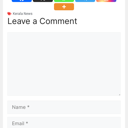
Kerala News
Leave a Comment