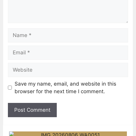
Save my name, email, and website in this
browser for the next time I comment.