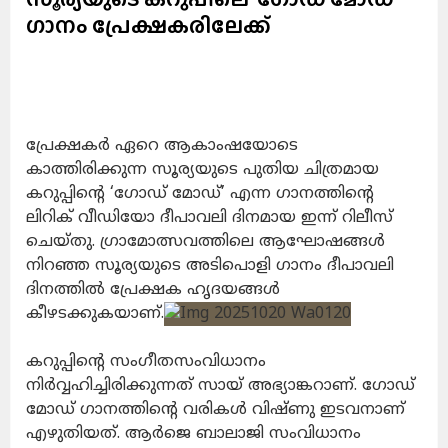
ഗാനം പ്രേക്ഷകരിലേക്ക്
പ്രേക്ഷകർ ഏറെ ആകാംഷയോടെ
കാത്തിരിക്കുന്ന സൂര്യയുടെ പുതിയ ചിത്രമായ
കറുപ്പിന്റെ ‘ഗോഡ് മോഡ്’ എന്ന ഗാനത്തിന്റെ
ലിറിക്‌ വീഡിയോ ദീപാവലി ദിനമായ ഇന്ന് റിലീസ്
ചെയ്തു. ഗ്രാമോത്സവത്തിലെ ആഘോഷങ്ങൾ
നിറഞ്ഞ സൂര്യയുടെ അടിപൊളി ഗാനം ദീപാവലി
ദിനത്തിൽ പ്രേക്ഷക ഹൃദയങ്ങൾ
കീഴടക്കുകയാണ്.
കറുപ്പിന്റെ സംഗീതസംവിധാനം
നിർവ്വഹിച്ചിരിക്കുന്നത് സായ് അഭ്യാങ്കറാണ്. ഗോഡ്
മോഡ് ഗാനത്തിന്റെ വരികൾ വിഷ്ണു ഇടവനാണ്
എഴുതിയത്. ആർജെ ബാലാജി സംവിധാനം