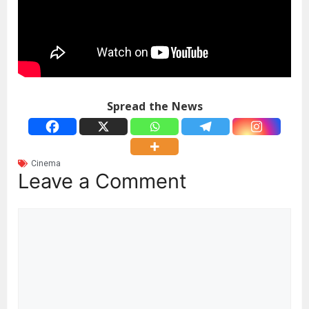
Spread the News
Cinema
Leave a Comment