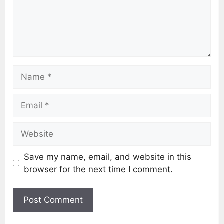
Save my name, email, and website in this
browser for the next time I comment.