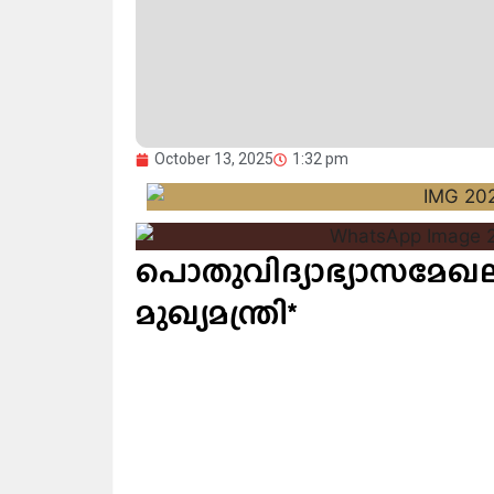
October 13, 2025
1:32 pm
പൊതുവിദ്യാഭ്യാസമേഖല 
മുഖ്യമന്ത്രി*