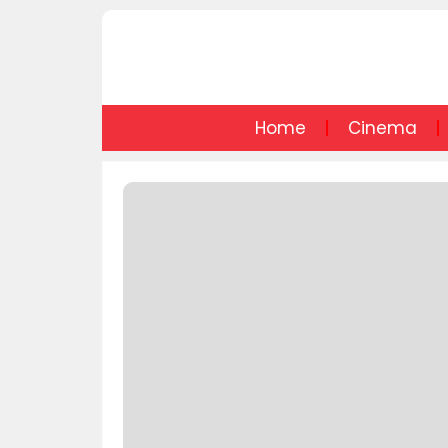
Home
Cinema