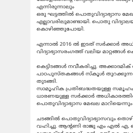
എന്നിരുന്നാലും
ഒരു ഘട്ടത്തിൽ പൊതുവിദ്യാഭ്യാസ 
എല്ലാവരിലുമാണ്ടായി. പൊതു വിദ്യാ
കൊഴിഞ്ഞുപോയി.
എന്നാൽ 2016 ൽ ഇടത് സർക്കാർ അ
വിദ്യാഭ്യാസരംഗത്ത് വലിയ മാറ്റങ്ങൾ 
കെട്ടിടങ്ങൾ നവീകരിച്ചു. അക്കാദമ
പാഠപുസ്തകങ്ങൾ സ്കൂൾ തുറക്കുന്നതിന്
തുടങ്ങി.
സാമൂഹിക പ്രതിബദ്ധതയുള്ള സമൂഹം 
ധാരണയുള്ള സർക്കാർ അധികാരത്തി
പൊതുവിദ്യാഭ്യാസ മേഖല മാറിയെന്നും മ
ചടങ്ങിൽ പൊതുവിദ്യാഭ്യാസവും തൊഴിലും
വഹിച്ചു. ആന്റണി രാജു എം എൽ എ, പൊ