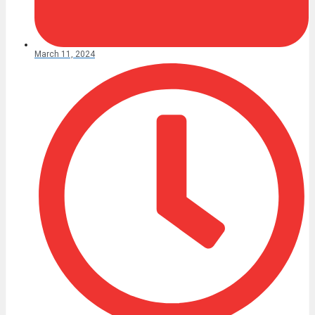
March 11, 2024