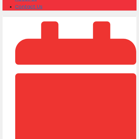
Contact Us