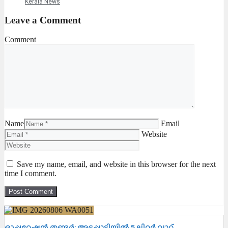
Kerala News
Leave a Comment
Comment
Name
Email
Website
Save my name, email, and website in this browser for the next
time I comment.
ഓപ്പറേഷൻ തണ്ടർ: അട്ടപ്പാടിയിൽ 5 ലിറ്റർ വാറ്റ്