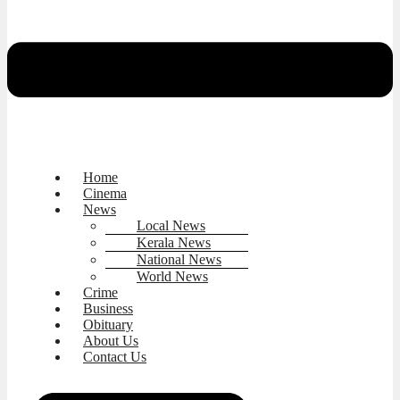
Home
Cinema
News
Local News
Kerala News
National News
World News
Crime
Business
Obituary
About Us
Contact Us