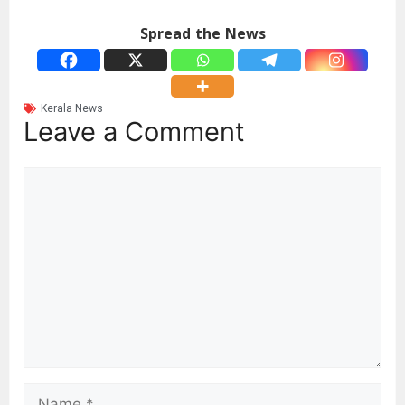
Spread the News
Kerala News
Leave a Comment