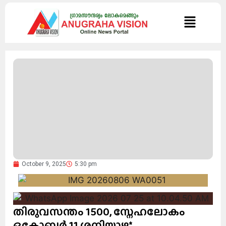
October 9, 2025
5:30 pm
തിരുവസന്തം 1500, സ്നേഹലോകം
ഒക്ടോബർ 11 ശനിയാഴ്ച*