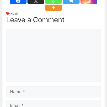
Heath
Leave a Comment