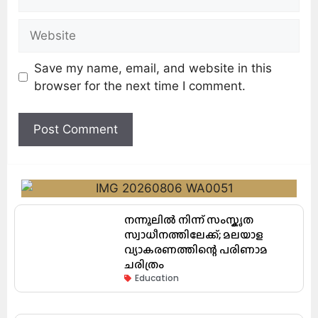
Save my name, email, and website in this
browser for the next time I comment.
നന്നൂലിൽ നിന്ന് സംസ്കൃത
സ്വാധീനത്തിലേക്ക്; മലയാള
വ്യാകരണത്തിന്റെ പരിണാമ
ചരിത്രം
Education