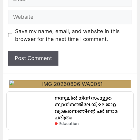
Save my name, email, and website in this
browser for the next time I comment.
നന്നൂലിൽ നിന്ന് സംസ്കൃത
സ്വാധീനത്തിലേക്ക്; മലയാള
വ്യാകരണത്തിന്റെ പരിണാമ
ചരിത്രം
Education