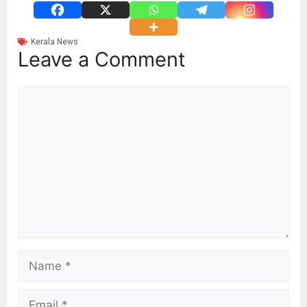
Kerala News
Leave a Comment