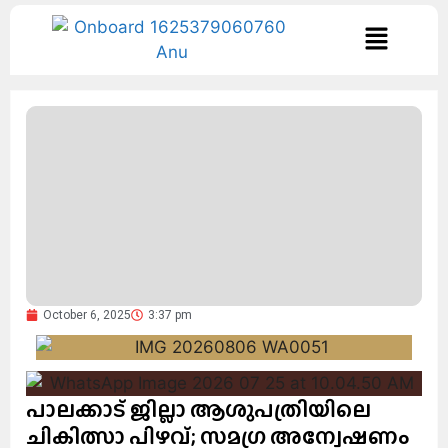
October 6, 2025
3:37 pm
പാലക്കാട് ജില്ലാ ആശുപത്രിയിലെ
ചികിത്സാ പിഴവ്; സമഗ്ര അന്വേഷണം