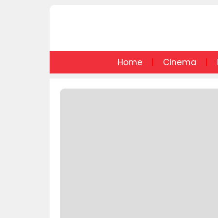
Home
Cinema