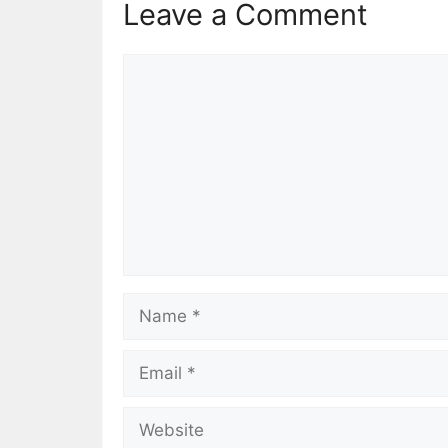
Leave a Comment