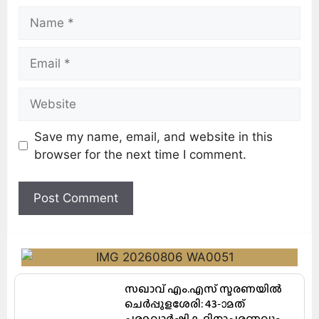
Save my name, email, and website in this
browser for the next time I comment.
സഖാവ് എം.എസ് സ്മരണയിൽ
ചെർപ്പുളശേരി: 43-ാമത്
ചരമവാർഷിക ദിനാചരണവും