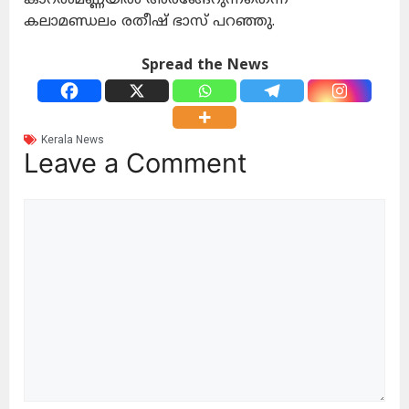
കലാമണ്ഡലം രതീഷ് ഭാസ് പറഞ്ഞു.
Spread the News
Kerala News
Leave a Comment