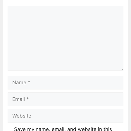
Save my name, email, and website in this