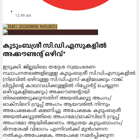
12:49 am
കുടുംബശ്രീ സി.ഡി.എസുകളില്‍
അക്കൗണ്ടന്റ് ഒഴിവ്*
ഇടുക്കി.
ജില്ലയിലെ തദ്ദേശ സ്വയംഭരണ
സ്ഥാപനതലങ്ങളിലുള്ള കുടുംബശ്രീ സി.ഡി.എസുകളില്‍
(നിലവില്‍ ഒഴിവുള്ള സി.ഡി.എസ്-കളിലേക്കും റാങ്ക്
ലിസ്റ്റിന്റെ കാലാവധിക്കുള്ളില്‍ റിപ്പോര്‍ട്ട് ചെയ്യുന്ന
ഒഴിവുകളിലേക്കും) അക്കൗണ്ടന്റായി
തിരഞ്ഞെടുക്കുന്നതിന് അയല്‍ക്കൂട്ട അംഗം/
ഓക്‌സിലറി ഗ്രൂപ്പ് അംഗം ആയവരില്‍ നിന്നും
അപേക്ഷകള്‍ ക്ഷണിച്ചു. അപേക്ഷക കുടുംബശ്രീ
അയല്‍ക്കൂട്ടത്തിലെ അംഗമോ/ഓക്‌സിലറി ഗ്രൂപ്പ്
അംഗമോ ആയിരിക്കണം. ആശ്രയ കുടുംബാംഗം/
ഭിന്നശേഷി വിഭാഗം എന്നിവര്‍ക്ക് മുന്‍ഗണന
നല്‍കും.അപേക്ഷക, അപേക്ഷ സമര്‍പ്പിക്കുന്ന