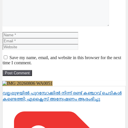
Name
Email
Website
Save my name, email, and website in this browser for the next
time I comment.
വല്ലപ്പുഴയിൽ പുറമ്പോക്കിൽ നിന്ന് രണ്ട് കഞ്ചാവ് ചെടികൾ
കണ്ടെത്തി; എക്സൈസ് അന്വേഷണം ആരംഭിച്ചു