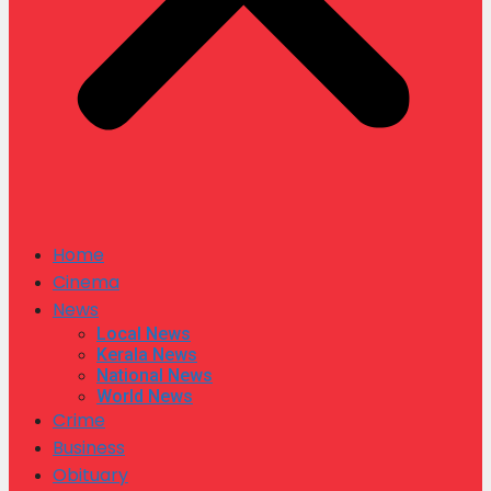
Home
Cinema
News
Local News
Kerala News
National News
World News
Crime
Business
Obituary