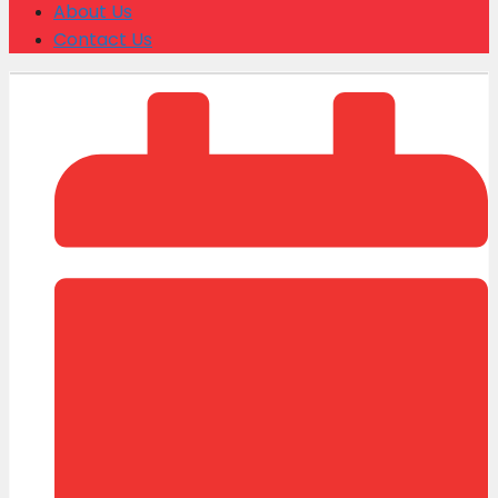
About Us
Contact Us