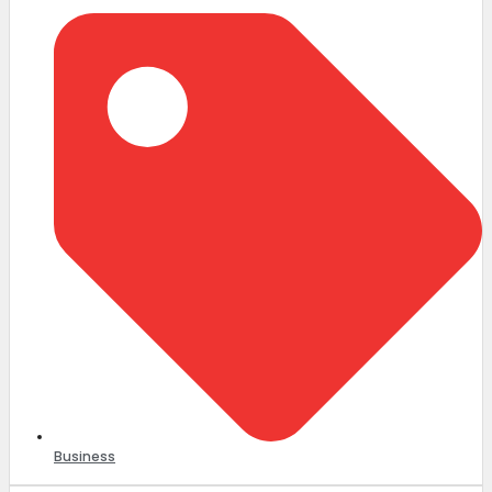
Business