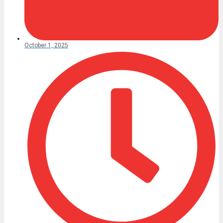
October 1, 2025