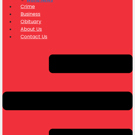
Crime
Business
Obituary
About Us
Contact Us