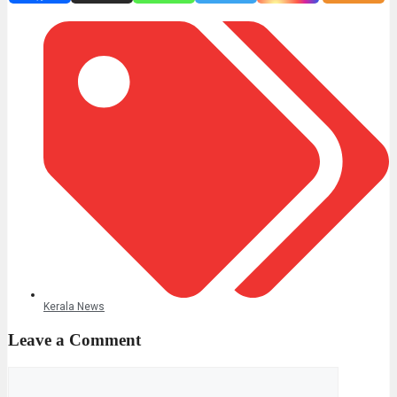
Kerala News
Leave a Comment
Comment