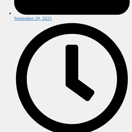
September 29, 2025