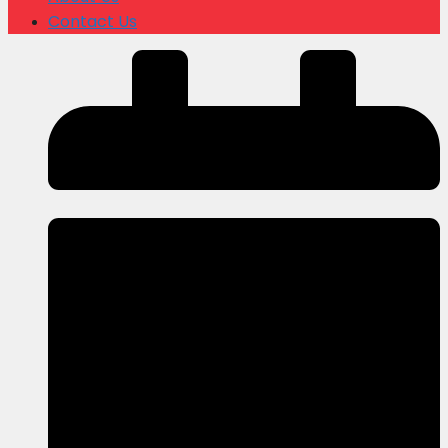
Contact Us