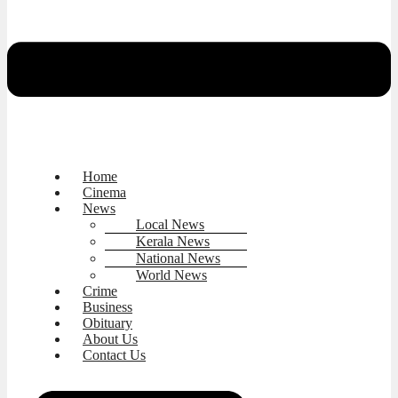
Home
Cinema
News
Local News
Kerala News
National News
World News
Crime
Business
Obituary
About Us
Contact Us