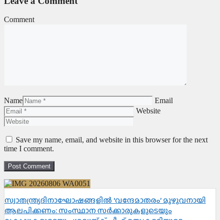
Leave a Comment
Comment
Name
Email
Website
Save my name, email, and website in this browser for the next
time I comment.
സ്വാതന്ത്ര്യദിനാഘോഷങ്ങളിൽ ‘വന്ദേമാതരം’ മുഴുവനായി
ആലപിക്കണം: സംസ്ഥാന സർക്കാരുകളുടെയും