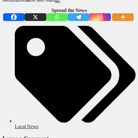
Spread the News
Local News