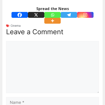
Spread the News
Cinema
Leave a Comment