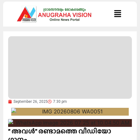
September 26, 2025
7:30 pm
” അവൾ” രണ്ടാമത്തെ വീഡിയോ
ഗാനം.