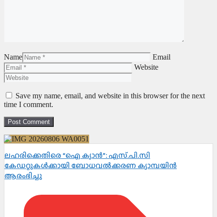
Name
Email
Website
Save my name, email, and website in this browser for the next
time I comment.
ലഹരിക്കെതിരെ “ഐ ക്യാൻ”: എസ്.പി.സി
കേഡറ്റുകൾക്കായി ബോധവൽക്കരണ ക്യാമ്പയിൻ
ആരംഭിച്ചു