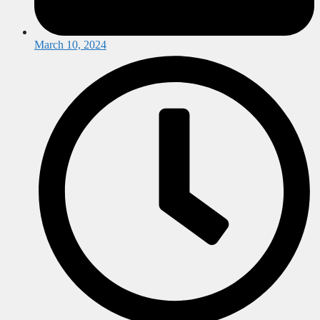
March 10, 2024