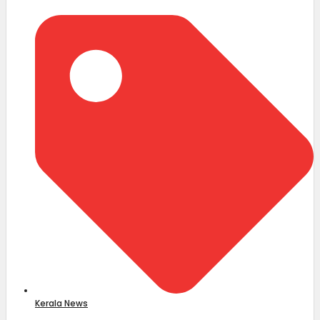
Kerala News