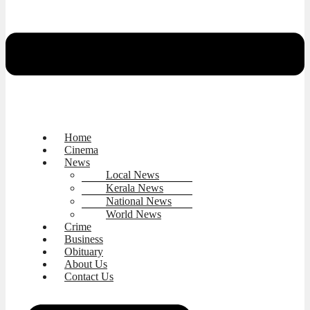
Home
Cinema
News
Local News
Kerala News
National News
World News
Crime
Business
Obituary
About Us
Contact Us