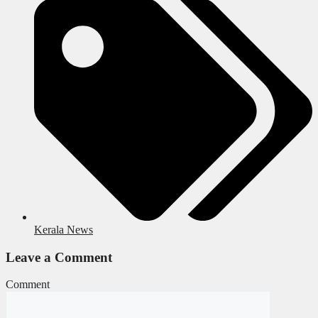
Kerala News
Leave a Comment
Comment