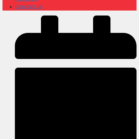
Contact Us