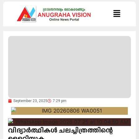
September 23, 2025
7:29 pm
വിദ്യാർത്ഥികൾ ചലച്ചിത്രത്തിന്റെ
ഉള്ളറിയുക.