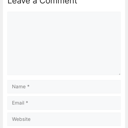
Leave a Comment