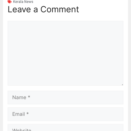
Kerala News
Leave a Comment