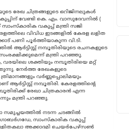
ിരിയുടെ രേഖ ചിത്രങ്ങളുടെ ഒറിജിനലുകൾ
ുപ്പിന് വേണ്ടി കെ. എം. വാസുദേവനിൽ (
ന് സാംസ്കാരിക വകുപ്പ് മന്ത്രി സജി
കേരളത്തിലെ വിവിധ ഇടങ്ങളിൽ കേരള ലളിത
്കാട് പണി പൂർത്തിയാകുന്ന വി.ടി.
ത്തിൽ ആർട്ടിസ്റ്റ് നമ്പൂതിരിയുടെ രചനകളുടെ
ംരക്ഷിക്കുമെന്ന് മന്ത്രി പറഞ്ഞു.
വരയിലെ ശക്തിയും നമ്പൂതിരിയെ മറ്റ്
‍ത്തുന്നു. നേര്‍ത്ത രേഖകളുടെ
 ത്രിമാനങ്ങളും വര്‍ണ്ണപ്പൊലിമയും
്‍ട്ടിസ്റ്റ് നമ്പൂതിരി. കേരളത്തിന്‍റെ
പൂതിരിക്ക് രേഖാ ചിത്രകാരന്‍ എന്ന
ും മന്ത്രി പറഞ്ഞു.
സമുച്ചയത്തിൽ നടന്ന ചടങ്ങിൽ
ഗോബർഗഡേ, സാംസ്കാരിക വകുപ്പ്
ള ലളിതകലാ അക്കാദമി ചെയർപേഴ്സൺ