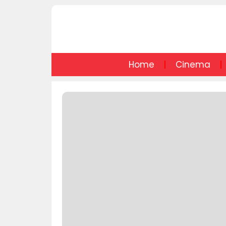
Home
Cinema