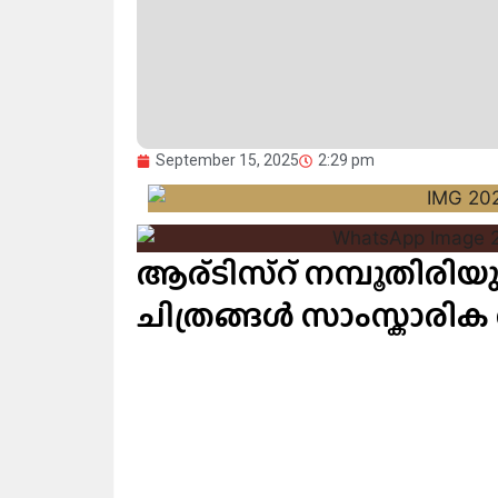
September 15, 2025
2:29 pm
ആര്ടിസ്റ് നമ്പൂതിരി
ചിത്രങ്ങൾ സാംസ്കാരിക