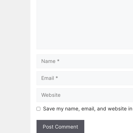
Save my name, email, and website in 