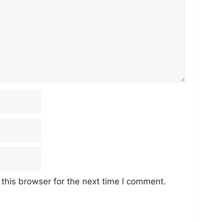
this browser for the next time I comment.