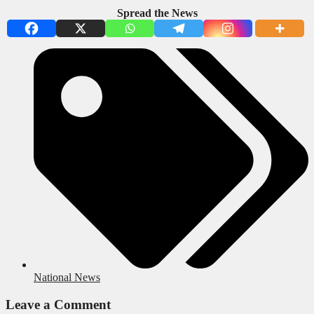
Spread the News
National News
Leave a Comment