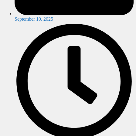
September 10, 2025