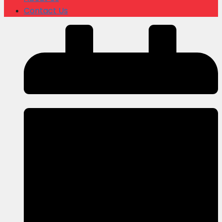
Contact Us