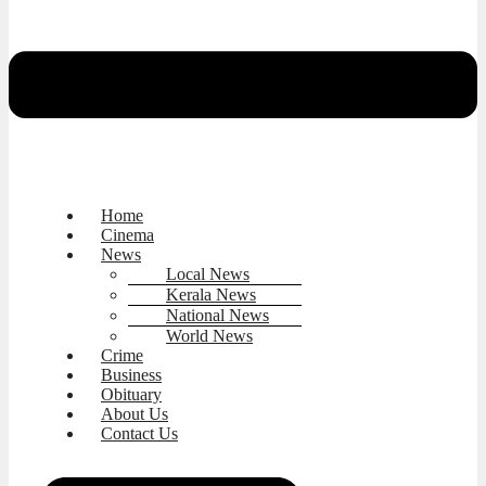
Home
Cinema
News
Local News
Kerala News
National News
World News
Crime
Business
Obituary
About Us
Contact Us