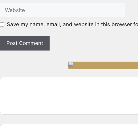
Save my name, email, and website in this browser fo