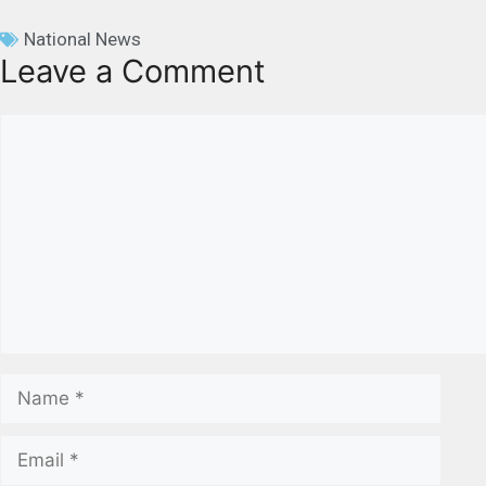
National News
Leave a Comment