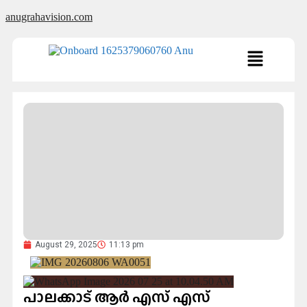
anugrahavision.com
August 29, 2025
11:13 pm
പാലക്കാട് ആർ എസ് എസ്