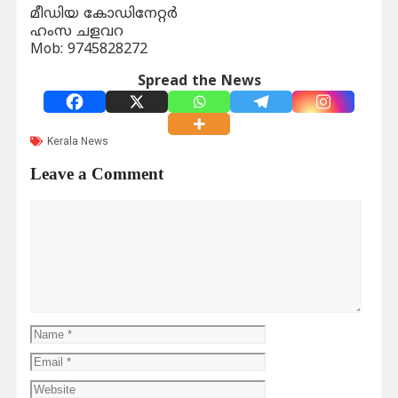
മീഡിയ കോഡിനേറ്റർ
ഹംസ ചളവറ
Mob: 9745828272
Spread the News
Kerala News
Leave a Comment