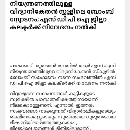
നിയന്ത്രണത്തിലുള്ള
വിദ്യാനികേതൻ സ്കൂളിലെ ബോംബ്
സ്ഫോടനം; എസ് ഡി പി ഐ ജില്ലാ
കലക്ടർക്ക് നിവേദനം നൽകി
പാലക്കാട് : മൂത്താൻ തറയിൽ ആർ.എസ്.എസ്
നിയന്ത്രണത്തിലുള്ള വിദ്യാനികേതൻ സ്കൂളിൽ
ബോംബ് സ്ഫോടനം നടന്ന സംഭവത്തിൽ എസ്
ഡി പി ഐ ജില്ലാ കലക്ടർക്ക് നിവേദനം നൽകി
വിദ്യാഭ്യാസ സ്ഥാപനങ്ങൾ കുട്ടികളുടെ
സുരക്ഷിത പഠനാന്തരീക്ഷത്തിനായാണ്
നിലകൊള്ളേണ്ടത്. എന്നാൽ, ഇത്തരം
സംഭവങ്ങൾ നടക്കുന്നത് വിദ്യാർത്ഥികളുടെയും
രക്ഷിതാക്കളുടെയും സുരക്ഷയെ ഗുരുതരമായ
ഭീഷണിയിലാഴ്ത്തുത്തുകയും ,
ജില്ലയിലെ ജനങ്ങൾ ഭീതിയിലുമാണ് .