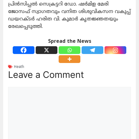
പ്രിന്‍സിപ്പല്‍ സെക്രട്ടറി ഡോ. ഷര്‍മിള മേരി
ജോസഫ് സ്വാഗതവും വനിത ശിശുവികസന വകുപ്പ്
ഡയറക്ടര്‍ ഹരിത വി. കുമാര്‍ കൃതജ്ഞതയും
രേഖപ്പെടുത്തി.
Spread the News
Heath
Leave a Comment