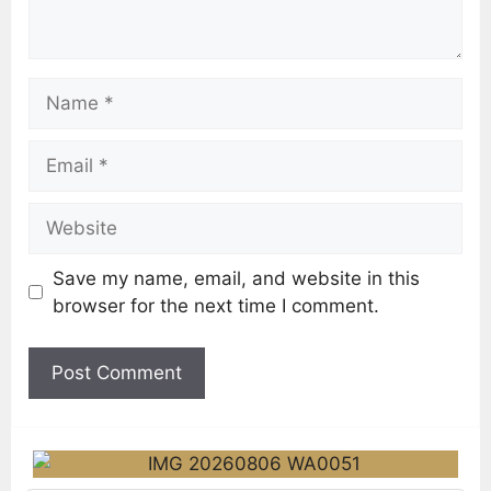
Save my name, email, and website in this
browser for the next time I comment.