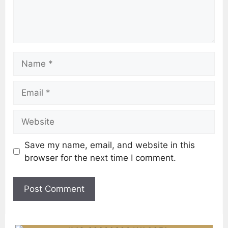
Save my name, email, and website in this
browser for the next time I comment.