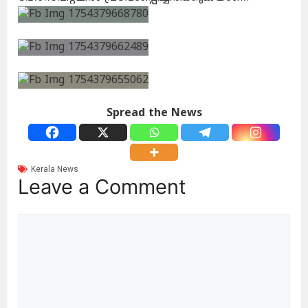
Spread the News
Kerala News
Leave a Comment