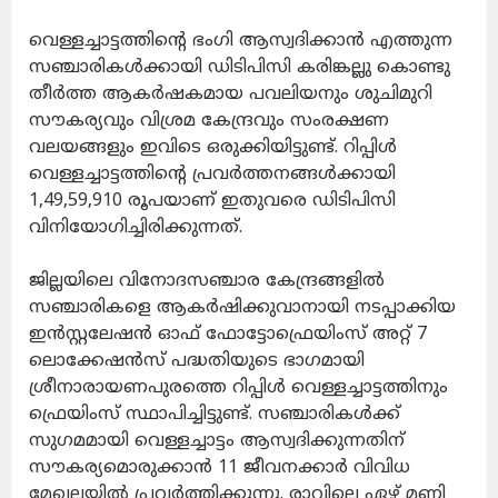
വെള്ളച്ചാട്ടത്തിന്റെ ഭംഗി ആസ്വദിക്കാന്‍ എത്തുന്ന
സഞ്ചാരികള്‍ക്കായി ഡിടിപിസി കരിങ്കല്ലു കൊണ്ടു
തീര്‍ത്ത ആകര്‍ഷകമായ പവലിയനും ശുചിമുറി
സൗകര്യവും വിശ്രമ കേന്ദ്രവും സംരക്ഷണ
വലയങ്ങളും ഇവിടെ ഒരുക്കിയിട്ടുണ്ട്. റിപ്പിള്‍
വെള്ളച്ചാട്ടത്തിന്റെ പ്രവര്‍ത്തനങ്ങള്‍ക്കായി
1,49,59,910 രൂപയാണ് ഇതുവരെ ഡിടിപിസി
വിനിയോഗിച്ചിരിക്കുന്നത്.
ജില്ലയിലെ വിനോദസഞ്ചാര കേന്ദ്രങ്ങളില്‍
സഞ്ചാരികളെ ആകര്‍ഷിക്കുവാനായി നടപ്പാക്കിയ
ഇന്‍സ്റ്റലേഷന്‍ ഓഫ് ഫോട്ടോഫ്രെയിംസ് അറ്റ് 7
ലൊക്കേഷന്‍സ് പദ്ധതിയുടെ ഭാഗമായി
ശ്രീനാരായണപുരത്തെ റിപ്പിള്‍ വെള്ളച്ചാട്ടത്തിനും
ഫ്രെയിംസ് സ്ഥാപിച്ചിട്ടുണ്ട്. സഞ്ചാരികള്‍ക്ക്
സുഗമമായി വെള്ളച്ചാട്ടം ആസ്വദിക്കുന്നതിന്
സൗകര്യമൊരുക്കാന്‍ 11 ജീവനക്കാര്‍ വിവിധ
മേഖലയില്‍ പ്രവര്‍ത്തിക്കുന്നു. രാവിലെ ഏഴ് മണി