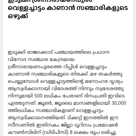
വെള്ളച്ചാട്ടം കാണാന്‍ സഞ്ചാരികളുടെ
ഒഴുക്ക്
ഇടുക്കി രാജാക്കാട് പഞ്ചായത്തിലെ പ്രധാന
വിനോദ സഞ്ചാര കേന്ദ്രമായ
ശ്രീനാരായണപുരത്തെ റിപ്പിള്‍ വെള്ളച്ചാട്ടം
കാണാന്‍ സഞ്ചാരികളുടെ തിരക്ക്. മഴ തകര്‍ത്തു
പെയ്യുമ്പോള്‍ വെള്ളച്ചാട്ടത്തിന്റെ മനോഹര ദൃശ്യം
ആസ്വദിക്കാനായി വിദേശത്ത് നിന്നും സ്വദേശത്തു
നിന്നുമായി 500 ലധികം പേരാണ് ദിനംപ്രതി ഇവിടെ
എത്തുന്നത്. ജൂണ്‍, ജൂലൈ മാസങ്ങളിലായി 30,000
ത്തിലധികം സഞ്ചാരികളാണ് വെള്ളച്ചാട്ടം
ആസ്വദിക്കാനെത്തിയത്. ടിക്കറ്റ് ഇനത്തില്‍ ഈ
സീസണില്‍ ഇതിനകം ജില്ലാ ടൂറിസം പ്രമോഷന്‍
കൗണ്‍സിലിന് (ഡിടിപിസി) 8 ലക്ഷം രൂപ ലഭിച്ചു.