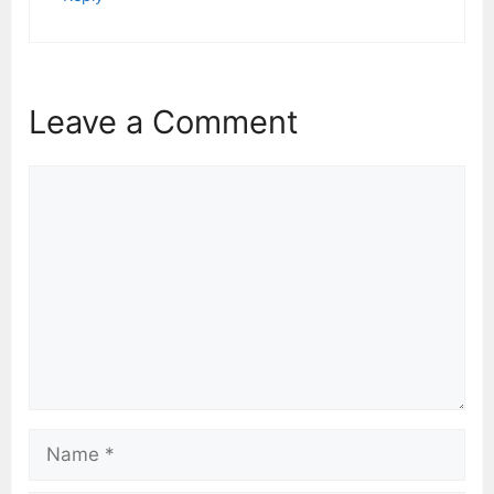
Leave a Comment