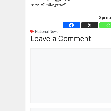
നല്‍കിയിരുന്നത്.
Spre
National News
Leave a Comment