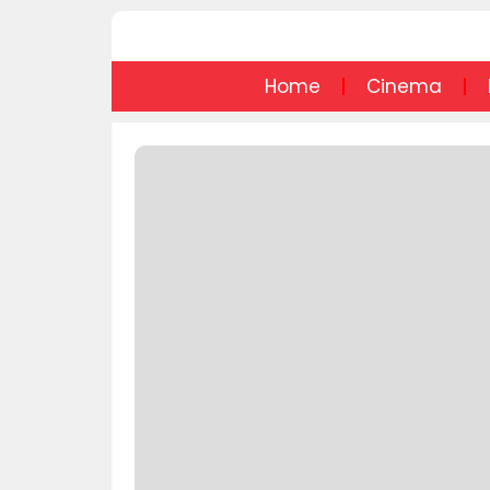
Home
Cinema