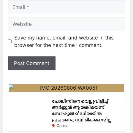
Save my name, email, and website in this
browser for the next time I comment.
പോലീസിനെ വെല്ലുവിളിച്ച്
അർജുൻ ആയങ്കിയെന്ന്
സോഷ്യൽ മീഡിയയിൽ
പ്രചരണം; സ്ഥിരീകരണമില്ല
Crime