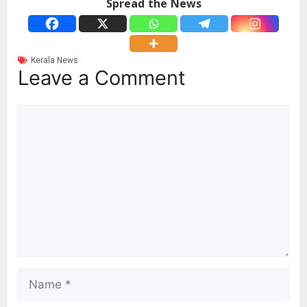
Spread the News
Kerala News
Leave a Comment