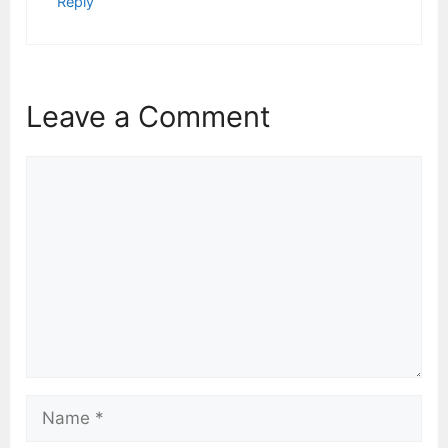
Reply
Leave a Comment