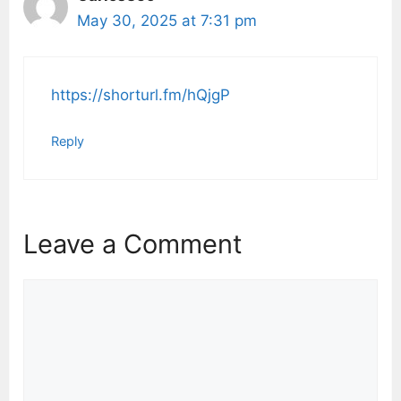
May 30, 2025 at 7:31 pm
https://shorturl.fm/hQjgP
Reply
Leave a Comment