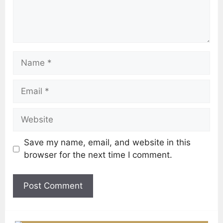
Save my name, email, and website in this
browser for the next time I comment.