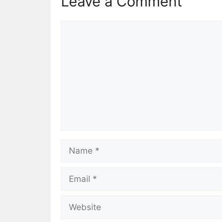
Leave a Comment