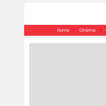
Home
Cinema