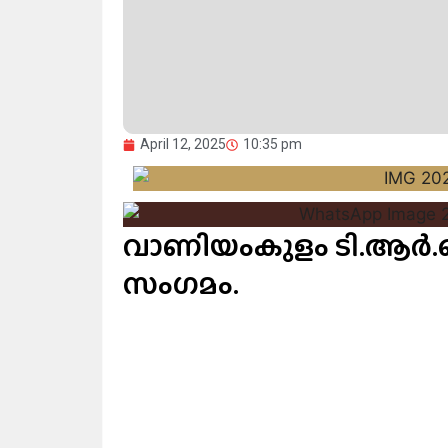
April 12, 2025
10:35 pm
വാണിയംകുളം ടി.ആർ.കെ
സംഗമം.