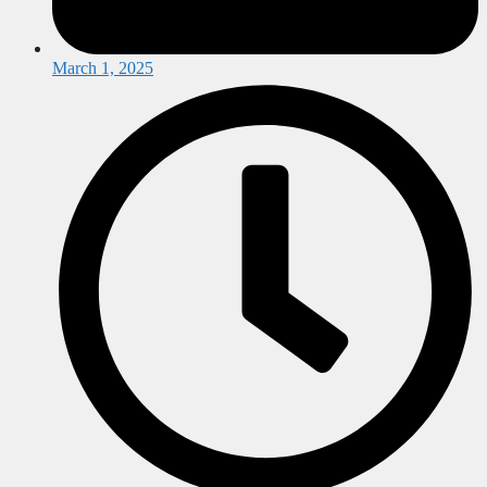
March 1, 2025