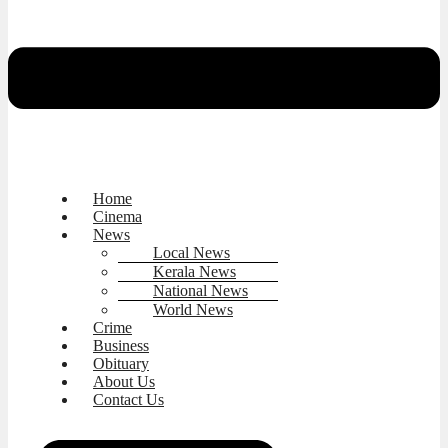
Home
Cinema
News
Local News
Kerala News
National News
World News
Crime
Business
Obituary
About Us
Contact Us