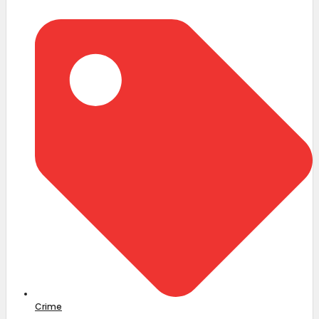
Crime