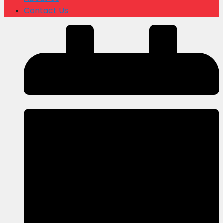
Contact Us