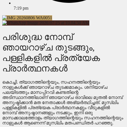
7:19 pm
പരിശുദ്ധ നോമ്പ്
ഞായറാഴ്ച തുടങ്ങും,
പള്ളികളിൽ പ്രത്യേക
പ്രാർത്ഥനകൾ
കൊച്ചി. ത്യാഗത്തിന്റെയും, സഹനത്തിന്റെയും
നാളുകൾക്ക് ഞായറാഴ്ച തുടക്കമാകും. ശനിയാഴ്ച
പലയിടത്തും മാസപ്പിറവി കണ്ടതിന്റെ
അടിസ്ഥാനത്തിലാണ് ഞായറാഴ്ച രാവിലെ മുതൽ നോമ്പ്
അനുഷ്ഠിക്കാൻ മത നേതാക്കൾ അഭ്യർത്ഥിച്ചത്. മുസ്ലിം
പള്ളികളിൽ പ്രത്യേക പ്രാർത്ഥനകളും വീടുകളിൽ
നോമ്പ് അനുഷ്ഠാനങ്ങളും നടക്കും. ഇനി ഒരു
മാസക്കാലത്തോളം ത്യാഗത്തിന്റെയും സഹനത്തിന്റെയും
നാളുകൾ ആണെന്ന് മുസ്ലിം മതപണ്ഡിതർ പറഞ്ഞു.