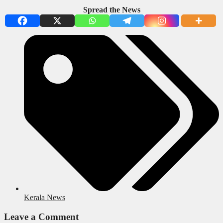
Spread the News
Kerala News
Leave a Comment