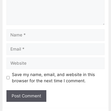
Save my name, email, and website in this
browser for the next time I comment.