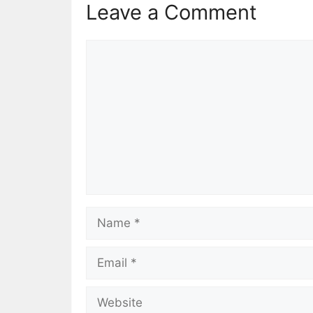
Leave a Comment