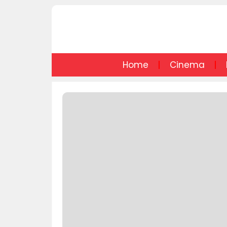
Home
Cinema