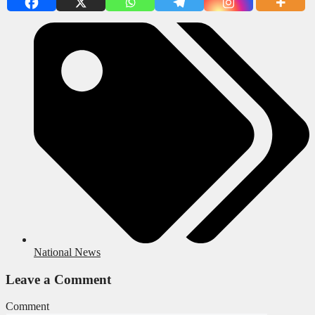
National News
Leave a Comment
Comment