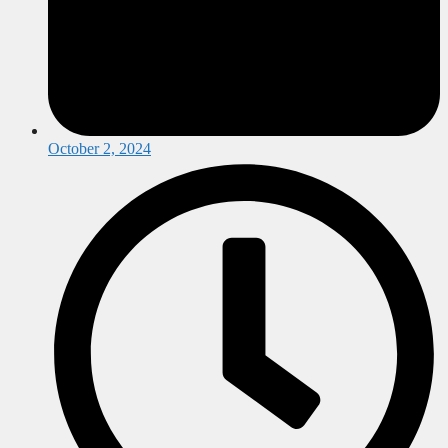
October 2, 2024