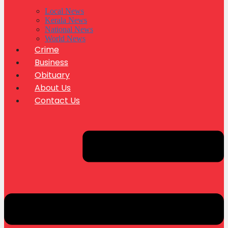
Local News
Kerala News
National News
World News
Crime
Business
Obituary
About Us
Contact Us