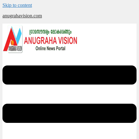
Skip to content
anugrahavision.com