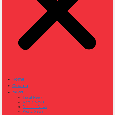
Home
Cinema
News
Local News
Kerala News
National News
World News