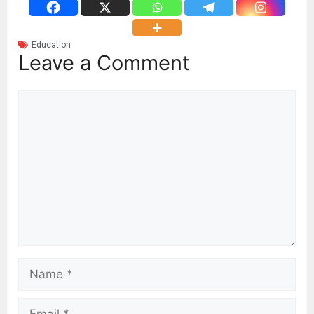
Education
Leave a Comment