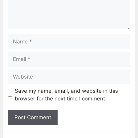
Save my name, email, and website in this
browser for the next time I comment.