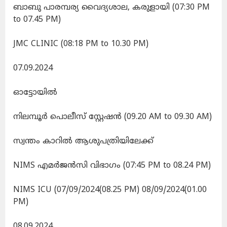
ബാബു പാരമ്പര്യ വൈദ്യശാല, കരുളായി (07:30 PM
to 07.45 PM)
JMC CLINIC (08:18 PM to 10.30 PM)
07.09.2024
ഓട്ടോയിൽ
നിലമ്പൂർ പൊലീസ് ‌സ്റ്റേഷൻ (09.20 AM to 09.30 AM)
സ്വന്തം കാറിൽ ആശുപത്രിയിലേക്ക്
NIMS എമർജൻസി വിഭാഗം (07:45 PM to 08.24 PM)
NIMS ICU (07/09/2024(08.25 PM) 08/09/2024(01.00
PM)
08.09.2024