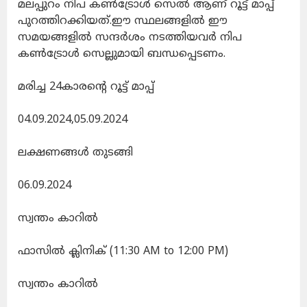
മലപ്പുറം നിപ കണ്‍ട്രോള്‍ സെല്‍ ആണ് റൂട്ട് മാപ്പ്
പുറത്തിറക്കിയത്.ഈ സ്ഥലങ്ങളിൽ ഈ
സമയങ്ങളില്‍ സന്ദര്‍ശം നടത്തിയവര്‍ നിപ
കണ്‍ട്രോള്‍ സെല്ലുമായി ബന്ധപ്പെടണം.
മരിച്ച 24കാരന്‍റെ റൂട്ട് മാപ്പ്
04.09.2024,05.09.2024
ലക്ഷണങ്ങൾ തുടങ്ങി
06.09.2024
സ്വന്തം കാറിൽ
ഫാസിൽ ക്ലിനിക് (11:30 AM to 12:00 PM)
സ്വന്തം കാറിൽ