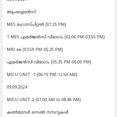
ആംബുലൻസ്
MES ഹോസ്‌പിറ്റൽ (01.25 PM)
1 MES എമർജൻസി വിഭാഗം (02.06 PM-03.55 PM)
MRI ลด (03.59 PM-05.25 PM)
എമർജൻസി വിഭാഗം (05.35 PM-06.00 PM)
MICU UNIT -1 (06.10 PM-12.50 AM)
09.09.2024
MICU UNIT-2 (01.00 AM to 08.46 AM)
കണ്‍ട്രോള്‍ സെല്‍ നമ്പറുകള്‍